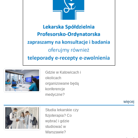
Gdzie w Katowicach i
okolicach
organizowane będą
konferencje
medyczne?
więcej
Studia lekarskie czy
fizjoterapia? Co
wybrać i gdzie
studiować w
Warszawie?